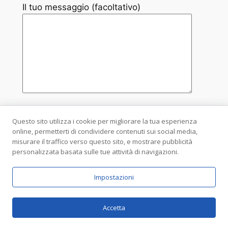
Il tuo messaggio (facoltativo)
Questo sito utilizza i cookie per migliorare la tua esperienza
online, permetterti di condividere contenuti sui social media,
misurare il traffico verso questo sito, e mostrare pubblicità
personalizzata basata sulle tue attività di navigazioni.
Economia civile
Impostazioni
Associazione Culturale
Accetta