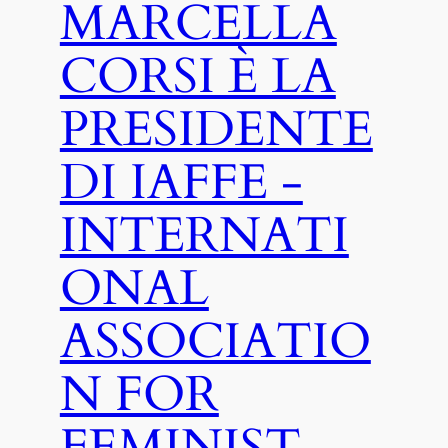
MARCELLA
CORSI È LA
PRESIDENTE
DI IAFFE -
INTERNATI
ONAL
ASSOCIATIO
N FOR
FEMINIST