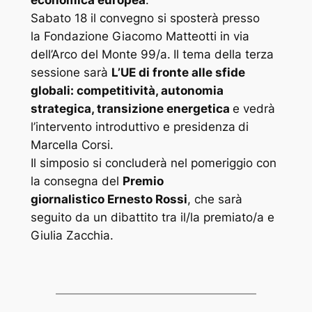
Sabato 18 il convegno si sposterà presso
la Fondazione Giacomo Matteotti in via
dell’Arco del Monte 99/a.
Il tema della terza
sessione sarà
L’UE di fronte alle sfide
globali: competitività, autonomia
strategica, transizione energetica
e vedrà
l’intervento introduttivo e presidenza
di
Marcella Corsi.
Il simposio si concluderà nel pomeriggio con
la consegna del
Premio
giornalistico Ernesto Rossi
, che sarà
seguito da un dibattito tra il/la premiato/a e
Giulia Zacchia.