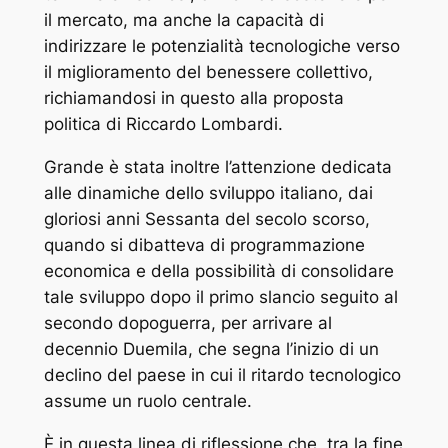
il mercato, ma anche la capacità di
indirizzare le potenzialità tecnologiche verso
il miglioramento del benessere collettivo,
richiamandosi in questo alla proposta
politica di Riccardo Lombardi.
Grande è stata inoltre l’attenzione dedicata
alle dinamiche dello sviluppo italiano, dai
gloriosi anni Sessanta del secolo scorso,
quando si dibatteva di programmazione
economica e della possibilità di consolidare
tale sviluppo dopo il primo slancio seguito al
secondo dopoguerra, per arrivare al
decennio Duemila, che segna l’inizio di un
declino del paese in cui il ritardo tecnologico
assume un ruolo centrale.
È in questa linea di riflessione che, tra la fine