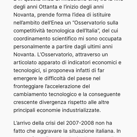
degli anni Ottanta e l’inizio degli anni
Novanta, prende forma l’idea di istituire
nell’ambito dell’Enea un “Osservatorio sulla
competitività tecnologica dell’Italia”, del cui
coordinamento scientifico mi sono occupata
personalmente a partire dagli ultimi anni
Novanta. L’Osservatorio, attraverso un
articolato apparato di indicatori economici e
tecnologici, si proponeva infatti di far
emergere le difficoltà del paese nel
fronteggiare l’accelerazione del
cambiamento tecnologico e la conseguente
crescente divergenza rispetto alle altre
principali economie industrializzate.
L’arrivo della crisi del 2007-2008 non ha
fatto che aggravare la situazione italiana. In