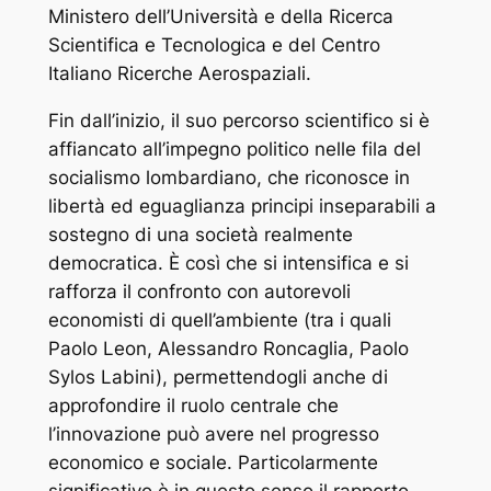
Ministero dell’Università e della Ricerca
Scientifica e Tecnologica e del Centro
Italiano Ricerche Aerospaziali.
Fin dall’inizio, il suo percorso scientifico si è
affiancato all’impegno politico nelle fila del
socialismo lombardiano, che riconosce in
libertà ed eguaglianza principi inseparabili a
sostegno di una società realmente
democratica. È così che si intensifica e si
rafforza il confronto con autorevoli
economisti di quell’ambiente (tra i quali
Paolo Leon, Alessandro Roncaglia, Paolo
Sylos Labini), permettendogli anche di
approfondire il ruolo centrale che
l’innovazione può avere nel progresso
economico e sociale. Particolarmente