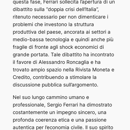
questa fase, Ferrari sollecita l’apertura di un
dibattito sulla “doppia crisi dell’Italia”,
ritenuto necessario per non dimenticare i
problemi che investono la struttura
produttiva del paese, ancorata ai settori a
medio-bassa tecnologia e quindi anche più
fragile di fronte agli shock economici di
grande portata. Tale dibattito ha incontrato
il favore di Alessandro Roncaglia e ha
trovato ampio spazio nella Rivista
Moneta e
Credito
, contribuendo a stimolare la
discussione pubblica sull’argomento.
Nel suo lungo cammino umano e
professionale, Sergio Ferrari ha dimostrato
costantemente un impegno sincero, una
profonda coerenza etica e una passione
autentica per l’economia civile. Il suo spirito