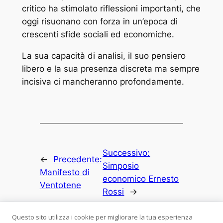
critico ha stimolato riflessioni importanti, che
oggi risuonano con forza in un’epoca di
crescenti sfide sociali ed economiche.
La sua capacità di analisi, il suo pensiero
libero e la sua presenza discreta ma sempre
incisiva ci mancheranno profondamente.
Successivo:
←
Precedente:
Simposio
Manifesto di
economico Ernesto
Ventotene
Rossi
→
Questo sito utilizza i cookie per migliorare la tua esperienza