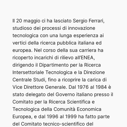
Il 20 maggio ci ha lasciato Sergio Ferrari,
studioso dei processi di innovazione
tecnologica con una lunga esperienza ai
vertici della ricerca pubblica italiana ed
europea. Nel corso della sua carriera ha
ricoperto incarichi di rilievo all’ENEA,
dirigendo il Dipartimento per la Ricerca
Intersettoriale Tecnologica e la Direzione
Centrale Studi, fino a ricoprire la carica di
Vice Direttore Generale. Dal 1976 al 1984 è
stato delegato del Governo italiano presso il
Comitato per la Ricerca Scientifica e
Tecnologica della Comunità Economica
Europea, e dal 1996 al 1999 ha fatto parte
del Comitato tecnico-scientifico del