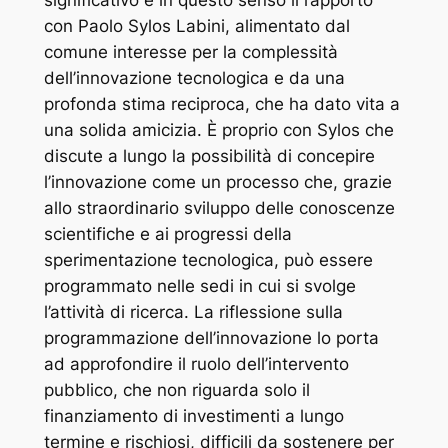
significativo è in questo senso il rapporto
con Paolo Sylos Labini, alimentato dal
comune interesse per la complessità
dell’innovazione tecnologica e da una
profonda stima reciproca, che ha dato vita a
una solida amicizia. È proprio con Sylos che
discute a lungo la possibilità di concepire
l’innovazione come un processo che, grazie
allo straordinario sviluppo delle conoscenze
scientifiche e ai progressi della
sperimentazione tecnologica, può essere
programmato nelle sedi in cui si svolge
l’attività di ricerca. La riflessione sulla
programmazione dell’innovazione lo porta
ad approfondire il ruolo dell’intervento
pubblico, che non riguarda solo il
finanziamento di investimenti a lungo
termine e rischiosi, difficili da sostenere per